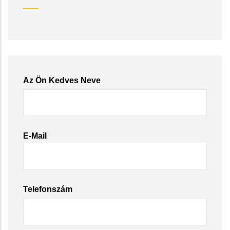
Az Ön Kedves Neve
E-Mail
Telefonszám