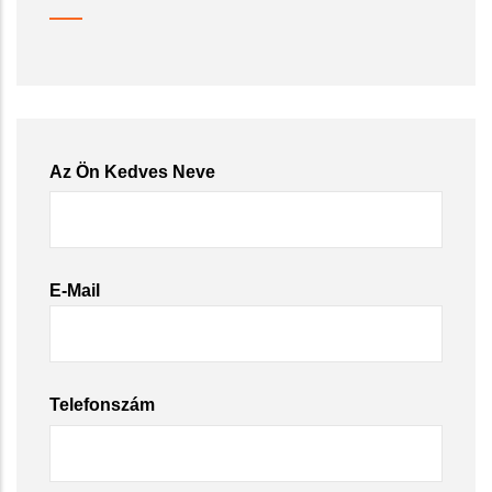
Az Ön Kedves Neve
E-Mail
Telefonszám