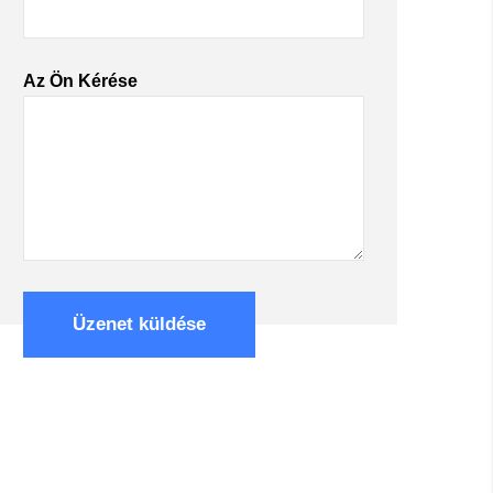
Az Ön Kérése