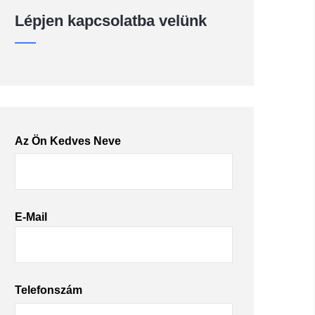
Lépjen kapcsolatba velünk
Az Ön Kedves Neve
E-Mail
Telefonszám