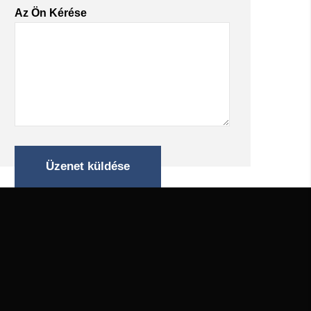
Az Ön Kérése