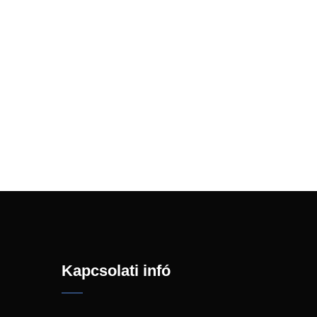
Kapcsolati infó