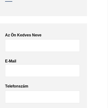
Az Ön Kedves Neve
E-Mail
Telefonszám