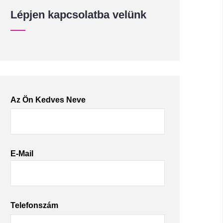
Lépjen kapcsolatba velünk
Az Ön Kedves Neve
E-Mail
Telefonszám