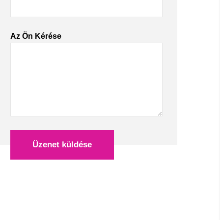
Az Ön Kérése