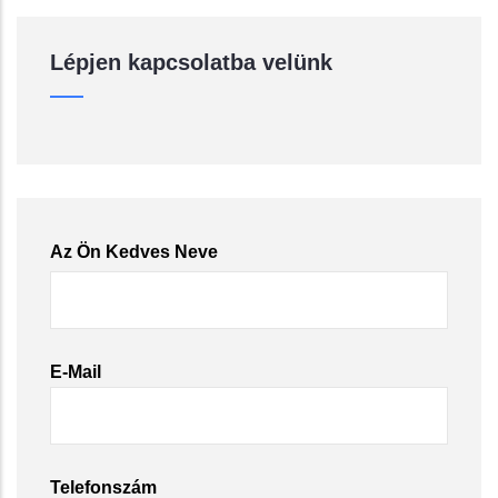
Lépjen kapcsolatba velünk
Az Ön Kedves Neve
E-Mail
Telefonszám