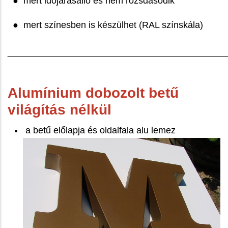
●
mert időjárásálló és nem rozsdásodik
●
mert színesben is készülhet (RAL színskála)
___________________________
Alumínium dobozolt betű
világítás nélkül
a betű előlapja és oldalfala alu lemez