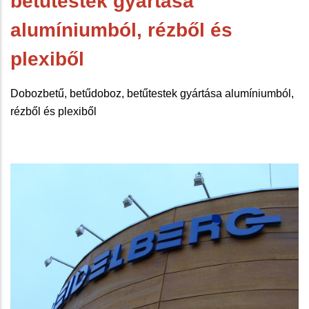
betűtestek gyártása
alumíniumból, rézből és
plexiből
Dobozbetű, betűdoboz, betűtestek gyártása alumíniumból,
rézből és plexiből