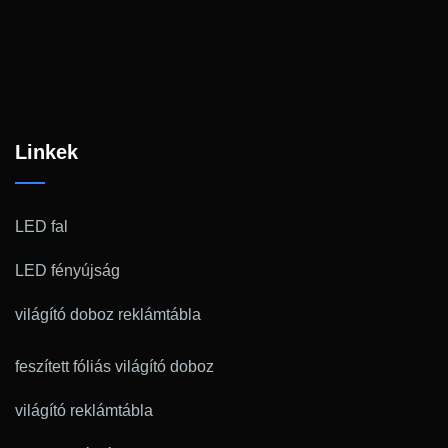
Linkek
LED fal
LED fényújság
világító doboz reklámtábla
feszített fóliás világító doboz
világító reklámtábla