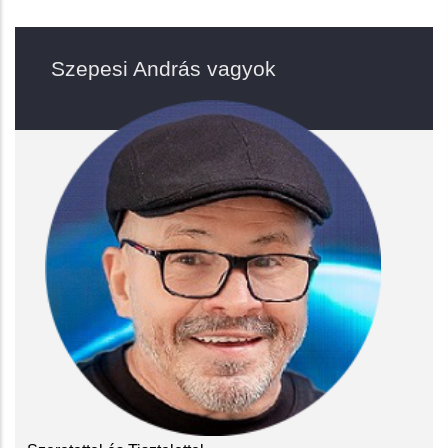
Szepesi András vagyok