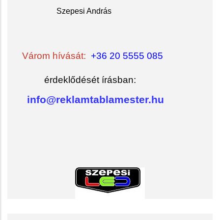
Szepesi András
Várom hívását:
+36 20 5555 085
érdeklődését írásban:
info@reklamtablamester.hu