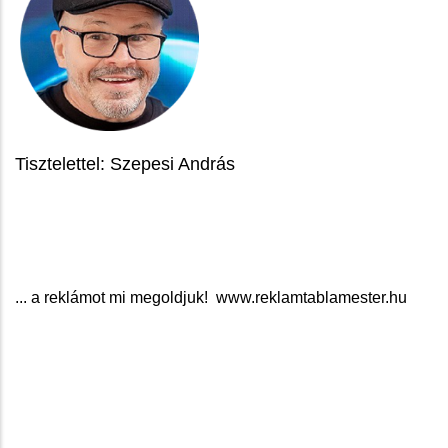
Tisztelettel: Szepesi András
... a reklámot mi megoldjuk! www.reklamtablamester.hu