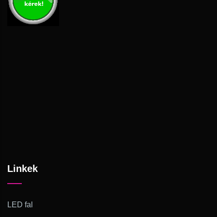
Linkek
LED fal