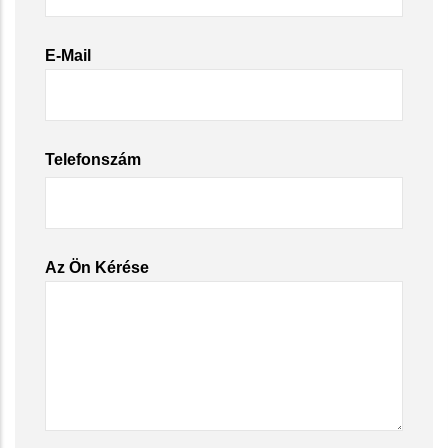
E-Mail
Telefonszám
Az Ön Kérése