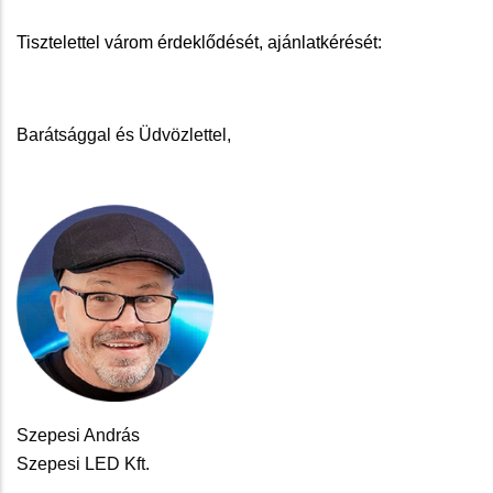
Tisztelettel várom érdeklődését, ajánlatkérését:
Barátsággal és Üdvözlettel,
Szepesi András
Szepesi LED Kft.