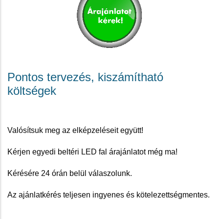
Pontos tervezés, kiszámítható
költségek
Valósítsuk meg az elképzeléseit együtt!
Kérjen egyedi beltéri LED fal árajánlatot még ma!
Kérésére 24 órán belül válaszolunk.
Az ajánlatkérés teljesen ingyenes és kötelezettségmentes.