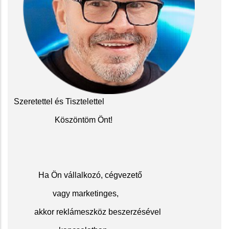
Szeretettel és Tisztelettel
Köszöntöm Önt!
Ha Ön vállalkozó, cégvezető
vagy marketinges,
akkor reklámeszköz beszerzésével