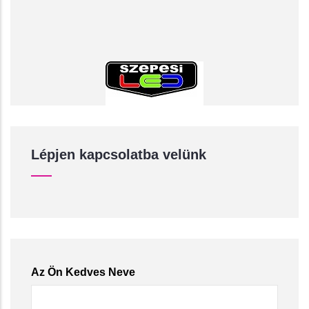
Lépjen kapcsolatba velünk
Az Ön Kedves Neve